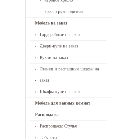
игровое кресло
кресло руководителя
Мебель на заказ
Гардеробные на заказ
Двери-купе на заказ
Кухни на заказ
Стенки и распашные шкафы на
заказ
Шкафы-купе на заказ
Мебель для ванных комнат
Распродажа
Распродажа: Стулья
Табуреты