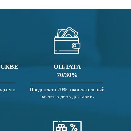
ОСКВЕ
ОПЛАТА
70/30%
одъем к
Предоплата 70%, окончательный
расчет в день доставки.