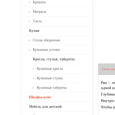
Кровати
Матрасы
Тахта
Кухни
Столы обеденные
Кухонные уголки
Кресла, стулья, табуреты
Кухонные кресла
Описан
Кухонные стулья
Рио – э
Кухонные табуреты
одной и
Глубина
Шкафы-купе
Внутри 
Мебель для детской
Чтобы в