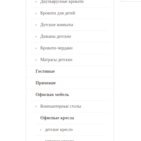
Двухъярусные кровати
Кровати для детей
Детские комнаты
Диваны детские
Кровати-чердаки
Матрасы детские
Гостиные
Прихожие
Офисная мебель
Компьютерные столы
Офисные кресла
детское кресло