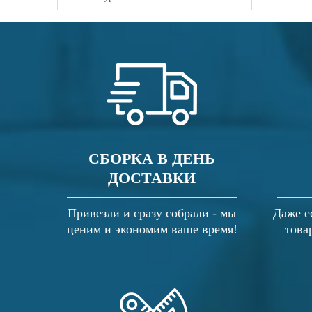
СБОРКА В ДЕНЬ
ДОСТАВКИ
Привезли и сразу собрали - мы
Даже е
ценим и экономим ваше время!
това