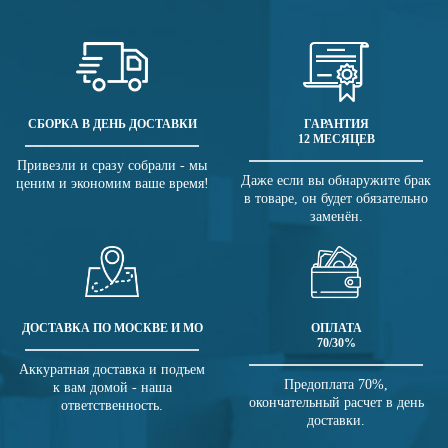
СБОРКА В ДЕНЬ ДОСТАВКИ
ГАРАНТИЯ
12 МЕСЯЦЕВ
Привезли и сразу собрали - мы
Даже если вы обнаружите брак
ценим и экономим ваше время!
в товаре, он будет обязательно
заменён.
ДОСТАВКА ПО МОСКВЕ И МО
ОПЛАТА
70/30%
Аккуратная доставка и подъем
Предоплата 70%,
к вам домой - наша
окончательный расчет в день
ответственность.
доставки.