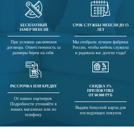
БЕСПЛАТНЫЙ
СРОК СЛУЖБЫ МЕБЕЛИ ДО 15
ЗАМЕР МЕБЕЛИ
ЛЕТ
При условии заключения
Мы отобрали лучшие фабрики
договора. Ответственность за
России, чтобы мебель служила
размеры берем на себя.
и радовала вас долгие годы!
РАССРОЧКА ИЛИ КРЕДИТ
СКИДКА 3%
ПРИ ПОКУПКЕ
ОТ 60 000 РУБ
От наших партнеров.
Подробности уточняйте в
Выдача бонусной карты для
наших магазинах или по
последующих покупок
телефону.