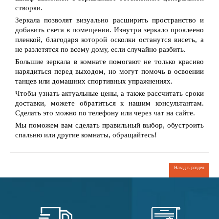
створки.
Зеркала позволят визуально расширить пространство и
добавить света в помещении. Изнутри зеркало проклеено
пленкой, благодаря которой осколки останутся висеть, а
не разлетятся по всему дому, если случайно разбить.
Большие зеркала в комнате помогают не только красиво
нарядиться перед выходом, но могут помочь в освоении
танцев или домашних спортивных упражнениях.
Чтобы узнать актуальные цены, а также рассчитать сроки
доставки, можете обратиться к нашим консультантам.
Сделать это можно по телефону или через чат на сайте.
Мы поможем вам сделать правильный выбор, обустроить
спальню или другие комнаты, обращайтесь!
Назад в раздел