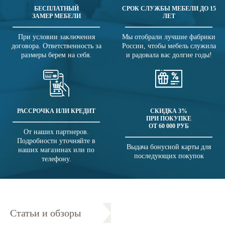
БЕСПЛАТНЫЙ
СРОК СЛУЖБЫ МЕБЕЛИ ДО 15
ЗАМЕР МЕБЕЛИ
ЛЕТ
При условии заключения
Мы отобрали лучшие фабрики
договора. Ответственность за
России, чтобы мебель служила
размеры берем на себя.
и радовала вас долгие годы!
РАССРОЧКА ИЛИ КРЕДИТ
СКИДКА 3%
ПРИ ПОКУПКЕ
ОТ 60 000 РУБ
От наших партнеров.
Подробности уточняйте в
Выдача бонусной карты для
наших магазинах или по
последующих покупок
телефону.
Статьи и обзоры