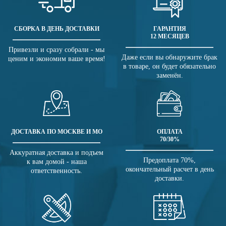
СБОРКА В ДЕНЬ ДОСТАВКИ
ГАРАНТИЯ
12 МЕСЯЦЕВ
Привезли и сразу собрали - мы
Даже если вы обнаружите брак
ценим и экономим ваше время!
в товаре, он будет обязательно
заменён.
ДОСТАВКА ПО МОСКВЕ И МО
ОПЛАТА
70/30%
Аккуратная доставка и подъем
Предоплата 70%,
к вам домой - наша
окончательный расчет в день
ответственность.
доставки.