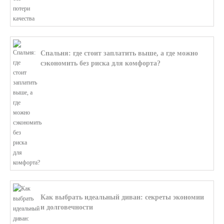
Спальня: где стоит заплатить выше, а где можно
сэкономить без риска для комфорта?
В этой статье мы поможем разобратьс...
Как выбрать идеальный диван: секреты экономии
и долговечности
В этой статье мы подробно рассмотри...