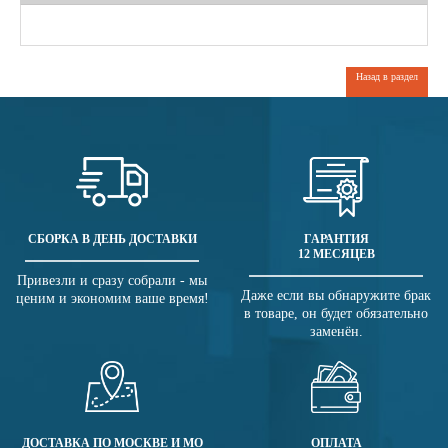
Назад в раздел
СБОРКА В ДЕНЬ ДОСТАВКИ
ГАРАНТИЯ
12 МЕСЯЦЕВ
Привезли и сразу собрали - мы
Даже если вы обнаружите брак
ценим и экономим ваше время!
в товаре, он будет обязательно
заменён.
ДОСТАВКА ПО МОСКВЕ И МО
ОПЛАТА