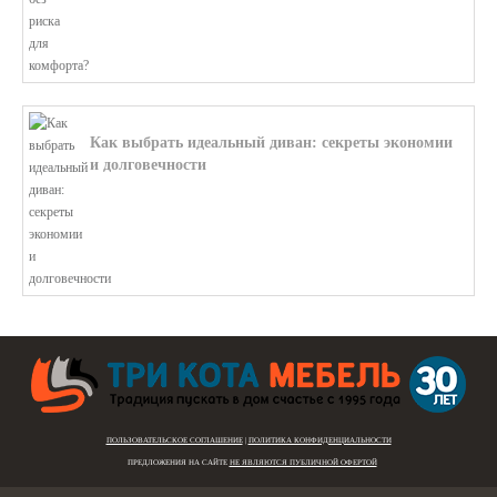
Как выбрать идеальный диван: секреты экономии
и долговечности
В этой статье мы подробно рассмотри...
ПОЛЬЗОВАТЕЛЬСКОЕ СОГЛАШЕНИЕ
|
ПОЛИТИКА КОНФИДЕНЦИАЛЬНОСТИ
ПРЕДЛОЖЕНИЯ НА САЙТЕ
НЕ ЯВЛЯЮТСЯ ПУБЛИЧНОЙ ОФЕРТОЙ