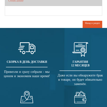
Описание
Назад в раздел
СБОРКА В ДЕНЬ ДОСТАВКИ
ГАРАНТИЯ
12 МЕСЯЦЕВ
Привезли и сразу собрали - мы
Даже если вы обнаружите брак
ценим и экономим ваше время!
в товаре, он будет обязательно
заменён.