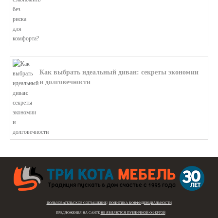
Как выбрать идеальный диван: секреты экономии
и долговечности
В этой статье мы подробно рассмотри...
ПОЛЬЗОВАТЕЛЬСКОЕ СОГЛАШЕНИЕ
|
ПОЛИТИКА КОНФИДЕНЦИАЛЬНОСТИ
ПРЕДЛОЖЕНИЯ НА САЙТЕ
НЕ ЯВЛЯЮТСЯ ПУБЛИЧНОЙ ОФЕРТОЙ