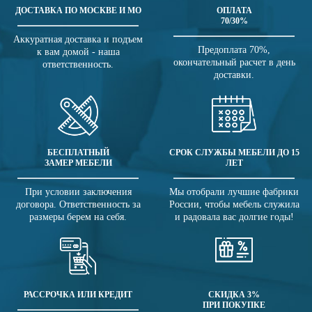
ДОСТАВКА ПО МОСКВЕ И МО
ОПЛАТА
70/30%
Аккуратная доставка и подъем
Предоплата 70%,
к вам домой - наша
окончательный расчет в день
ответственность.
доставки.
БЕСПЛАТНЫЙ
СРОК СЛУЖБЫ МЕБЕЛИ ДО 15
ЗАМЕР МЕБЕЛИ
ЛЕТ
При условии заключения
Мы отобрали лучшие фабрики
договора. Ответственность за
России, чтобы мебель служила
размеры берем на себя.
и радовала вас долгие годы!
РАССРОЧКА ИЛИ КРЕДИТ
СКИДКА 3%
ПРИ ПОКУПКЕ