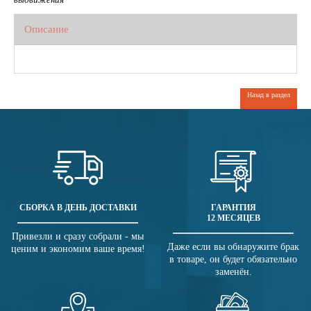
Описание
Назад в раздел
СБОРКА В ДЕНЬ ДОСТАВКИ
ГАРАНТИЯ
12 МЕСЯЦЕВ
Привезли и сразу собрали - мы
Даже если вы обнаружите брак
ценим и экономим ваше время!
в товаре, он будет обязательно
заменён.