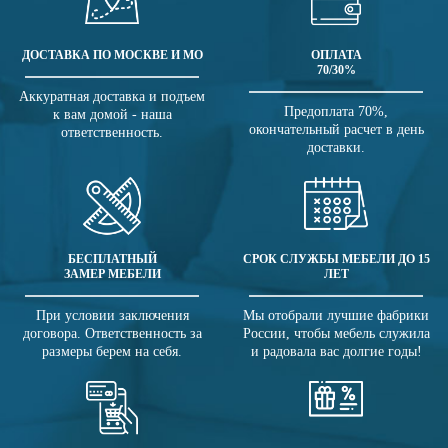
ДОСТАВКА ПО МОСКВЕ И МО
ОПЛАТА
70/30%
Аккуратная доставка и подъем
Предоплата 70%,
к вам домой - наша
окончательный расчет в день
ответственность.
доставки.
БЕСПЛАТНЫЙ
СРОК СЛУЖБЫ МЕБЕЛИ ДО 15
ЗАМЕР МЕБЕЛИ
ЛЕТ
При условии заключения
Мы отобрали лучшие фабрики
договора. Ответственность за
России, чтобы мебель служила
размеры берем на себя.
и радовала вас долгие годы!