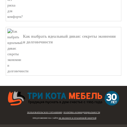
Как выбрать идеальный диван: секреты экономии
и долговечности
В этой статье мы подробно рассмотри...
ПОЛЬЗОВАТЕЛЬСКОЕ СОГЛАШЕНИЕ
|
ПОЛИТИКА КОНФИДЕНЦИАЛЬНОСТИ
ПРЕДЛОЖЕНИЯ НА САЙТЕ
НЕ ЯВЛЯЮТСЯ ПУБЛИЧНОЙ ОФЕРТОЙ