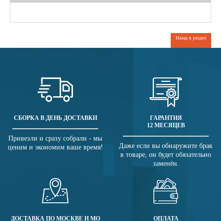
Назад в раздел
СБОРКА В ДЕНЬ ДОСТАВКИ
ГАРАНТИЯ
12 МЕСЯЦЕВ
Привезли и сразу собрали - мы
Даже если вы обнаружите брак
ценим и экономим ваше время!
в товаре, он будет обязательно
заменён.
ДОСТАВКА ПО МОСКВЕ И МО
ОПЛАТА