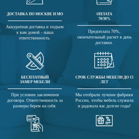
ДОСТАВКА ПО МОСКВЕ И МО
ОПЛАТА
70/30%
Аккуратная доставка и подъем
Предоплата 70%,
к вам домой - наша
окончательный расчет в день
ответственность.
доставки.
БЕСПЛАТНЫЙ
СРОК СЛУЖБЫ МЕБЕЛИ ДО 15
ЗАМЕР МЕБЕЛИ
ЛЕТ
При условии заключения
Мы отобрали лучшие фабрики
договора. Ответственность за
России, чтобы мебель служила
размеры берем на себя.
и радовала вас долгие годы!