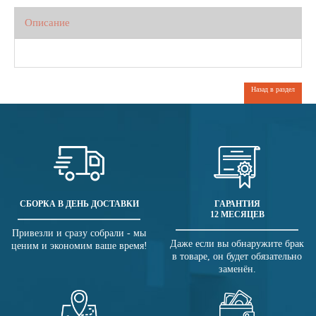
Описание
Назад в раздел
СБОРКА В ДЕНЬ ДОСТАВКИ
ГАРАНТИЯ
12 МЕСЯЦЕВ
Привезли и сразу собрали - мы
Даже если вы обнаружите брак
ценим и экономим ваше время!
в товаре, он будет обязательно
заменён.