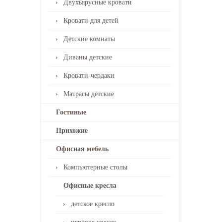
Двухъярусные кровати
Кровати для детей
Детские комнаты
Диваны детские
Кровати-чердаки
Матрасы детские
Гостиные
Прихожие
Офисная мебель
Компьютерные столы
Офисные кресла
детское кресло