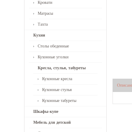
Кровати
Матрасы
Тахта
Кухни
Столы обеденные
Кухонные уголки
Кресла, стулья, табуреты
Кухонные кресла
Описан
Кухонные стулья
Кухонные табуреты
Шкафы-купе
Мебель для детской