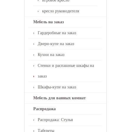
игровое кресло
кресло руководителя
Мебель на заказ
Гардеробные на заказ
Двери-купе на заказ
Кухни на заказ
Стенки и распашные шкафы на
заказ
Шкафы-купе на заказ
Мебель для ванных комнат
Распродажа
Распродажа: Стулья
Табуреты