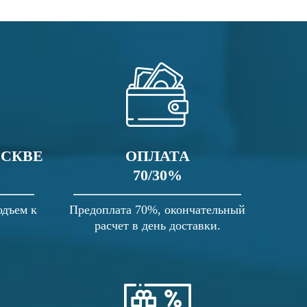
ОСКВЕ
ОПЛАТА
70/30%
одъем к
Предоплата 70%, окончательный
расчет в день доставки.