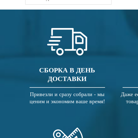
СБОРКА В ДЕНЬ
ДОСТАВКИ
Привезли и сразу собрали - мы
Даже е
ценим и экономим ваше время!
това