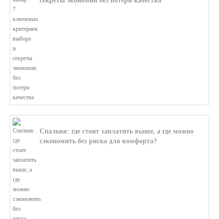
секреты экономии без потери качества
В этой статье мы поможем разобратьс...
Спальня: где стоит заплатить выше, а где можно
сэкономить без риска для комфорта?
В этой статье мы поможем разобратьс...