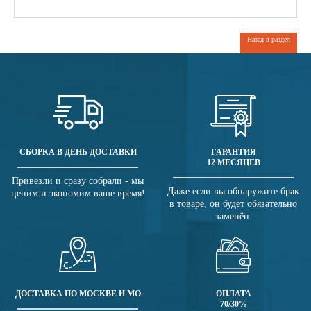
Назад в раздел
СБОРКА В ДЕНЬ ДОСТАВКИ
ГАРАНТИЯ
12 МЕСЯЦЕВ
Привезли и сразу собрали - мы
Даже если вы обнаружите брак
ценим и экономим ваше время!
в товаре, он будет обязательно
заменён.
ДОСТАВКА ПО МОСКВЕ И МО
ОПЛАТА
70/30%