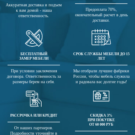
Аккуратная доставка и подъем
Предоплата 70%,
к вам домой - наша
окончательный расчет в день
ответственность.
доставки.
БЕСПЛАТНЫЙ
СРОК СЛУЖБЫ МЕБЕЛИ ДО 15
ЗАМЕР МЕБЕЛИ
ЛЕТ
При условии заключения
Мы отобрали лучшие фабрики
договора. Ответственность за
России, чтобы мебель служила
размеры берем на себя.
и радовала вас долгие годы!
РАССРОЧКА ИЛИ КРЕДИТ
СКИДКА 3%
ПРИ ПОКУПКЕ
ОТ 60 000 РУБ
От наших партнеров.
Подробности уточняйте в