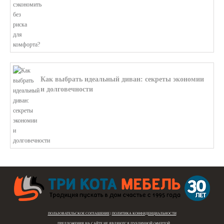
Как выбрать идеальный диван: секреты экономии
и долговечности
В этой статье мы подробно рассмотри...
ПОЛЬЗОВАТЕЛЬСКОЕ СОГЛАШЕНИЕ
|
ПОЛИТИКА КОНФИДЕНЦИАЛЬНОСТИ
ПРЕДЛОЖЕНИЯ НА САЙТЕ
НЕ ЯВЛЯЮТСЯ ПУБЛИЧНОЙ ОФЕРТОЙ