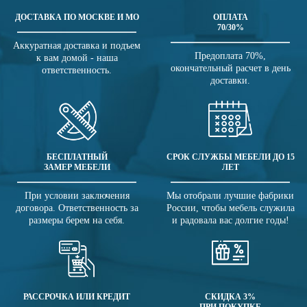
ДОСТАВКА ПО МОСКВЕ И МО
ОПЛАТА
70/30%
Аккуратная доставка и подъем
Предоплата 70%,
к вам домой - наша
окончательный расчет в день
ответственность.
доставки.
БЕСПЛАТНЫЙ
СРОК СЛУЖБЫ МЕБЕЛИ ДО 15
ЗАМЕР МЕБЕЛИ
ЛЕТ
При условии заключения
Мы отобрали лучшие фабрики
договора. Ответственность за
России, чтобы мебель служила
размеры берем на себя.
и радовала вас долгие годы!
РАССРОЧКА ИЛИ КРЕДИТ
СКИДКА 3%