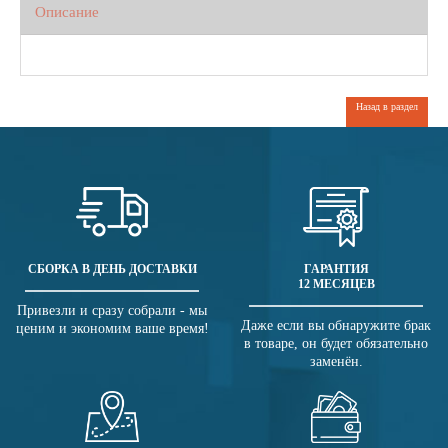
Описание
Назад в раздел
СБОРКА В ДЕНЬ ДОСТАВКИ
ГАРАНТИЯ
12 МЕСЯЦЕВ
Привезли и сразу собрали - мы
Даже если вы обнаружите брак
ценим и экономим ваше время!
в товаре, он будет обязательно
заменён.