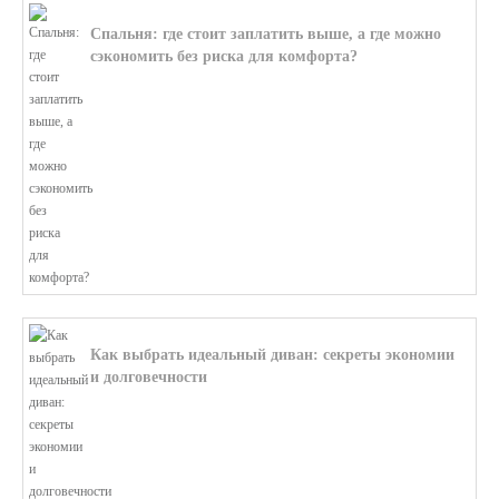
Спальня: где стоит заплатить выше, а где можно
сэкономить без риска для комфорта?
В этой статье мы поможем разобратьс...
Как выбрать идеальный диван: секреты экономии
и долговечности
В этой статье мы подробно рассмотри...