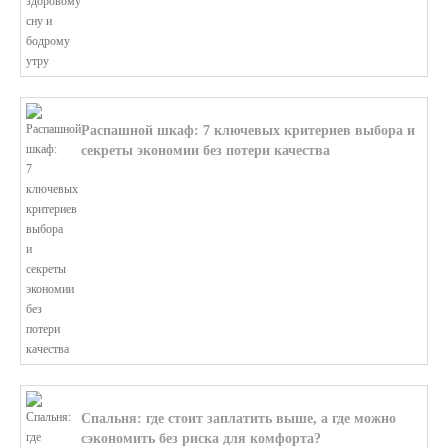
Распашной шкаф: 7 ключевых критериев выбора и
секреты экономии без потери качества
В этой статье мы поможем разобратьс...
Спальня: где стоит заплатить выше, а где можно
сэкономить без риска для комфорта?