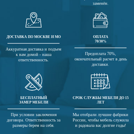
заменён.
ДОСТАВКА ПО МОСКВЕ И МО
ОПЛАТА
70/30%
Аккуратная доставка и подъем
Предоплата 70%,
к вам домой - наша
окончательный расчет в день
ответственность.
доставки.
БЕСПЛАТНЫЙ
СРОК СЛУЖБЫ МЕБЕЛИ ДО 15
ЗАМЕР МЕБЕЛИ
ЛЕТ
При условии заключения
Мы отобрали лучшие фабрики
договора. Ответственность за
России, чтобы мебель служила
размеры берем на себя.
и радовала вас долгие годы!