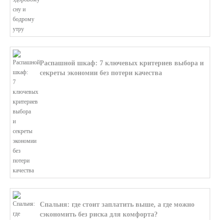
Распашной шкаф: 7 ключевых критериев выбора и
секреты экономии без потери качества
В этой статье мы поможем разобратьс...
Спальня: где стоит заплатить выше, а где можно
сэкономить без риска для комфорта?