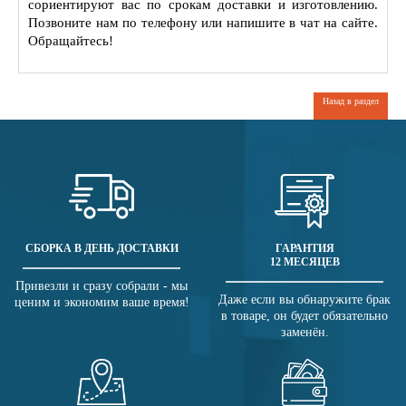
сориентируют вас по срокам доставки и изготовлению.
Позвоните нам по телефону или напишите в чат на сайте.
Обращайтесь!
Назад в раздел
СБОРКА В ДЕНЬ ДОСТАВКИ
ГАРАНТИЯ
12 МЕСЯЦЕВ
Привезли и сразу собрали - мы
Даже если вы обнаружите брак
ценим и экономим ваше время!
в товаре, он будет обязательно
заменён.