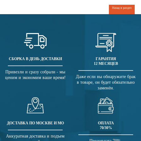
Назад в раздел
СБОРКА В ДЕНЬ ДОСТАВКИ
ГАРАНТИЯ
12 МЕСЯЦЕВ
Привезли и сразу собрали - мы
Даже если вы обнаружите брак
ценим и экономим ваше время!
в товаре, он будет обязательно
заменён.
ДОСТАВКА ПО МОСКВЕ И МО
ОПЛАТА
70/30%
Аккуратная доставка и подъем
Предоплата 70%,