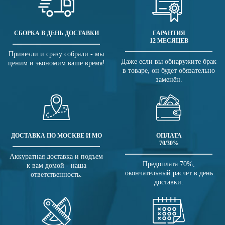
СБОРКА В ДЕНЬ ДОСТАВКИ
ГАРАНТИЯ
12 МЕСЯЦЕВ
Привезли и сразу собрали - мы
Даже если вы обнаружите брак
ценим и экономим ваше время!
в товаре, он будет обязательно
заменён.
ДОСТАВКА ПО МОСКВЕ И МО
ОПЛАТА
70/30%
Аккуратная доставка и подъем
Предоплата 70%,
к вам домой - наша
окончательный расчет в день
ответственность.
доставки.