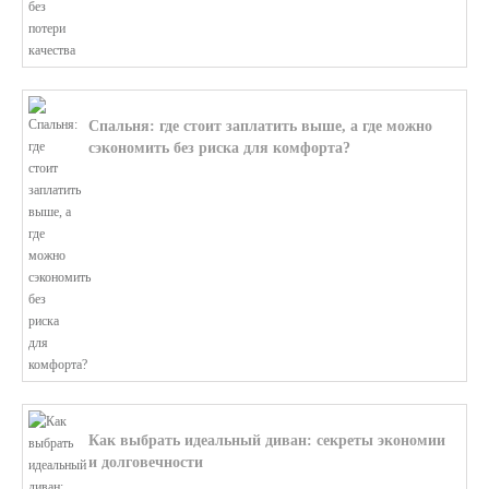
Спальня: где стоит заплатить выше, а где можно
сэкономить без риска для комфорта?
В этой статье мы поможем разобратьс...
Как выбрать идеальный диван: секреты экономии
и долговечности