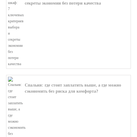
секреты экономии без потери качества
В этой статье мы поможем разобратьс...
Спальня: где стоит заплатить выше, а где можно
сэкономить без риска для комфорта?
В этой статье мы поможем разобратьс...