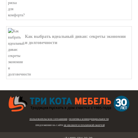
Как выбрать идеальный диван: секреты экономии
и долговечности
В этой статье мы подробно рассмотри...
ПОЛЬЗОВАТЕЛЬСКОЕ СОГЛАШЕНИЕ
|
ПОЛИТИКА КОНФИДЕНЦИАЛЬНОСТИ
ПРЕДЛОЖЕНИЯ НА САЙТЕ
НЕ ЯВЛЯЮТСЯ ПУБЛИЧНОЙ ОФЕРТОЙ