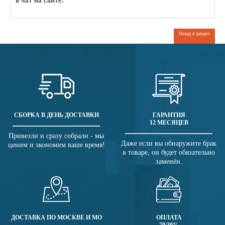
в чат на сайте.
Назад в раздел
СБОРКА В ДЕНЬ ДОСТАВКИ
ГАРАНТИЯ
12 МЕСЯЦЕВ
Привезли и сразу собрали - мы
Даже если вы обнаружите брак
ценим и экономим ваше время!
в товаре, он будет обязательно
заменён.
ДОСТАВКА ПО МОСКВЕ И МО
ОПЛАТА