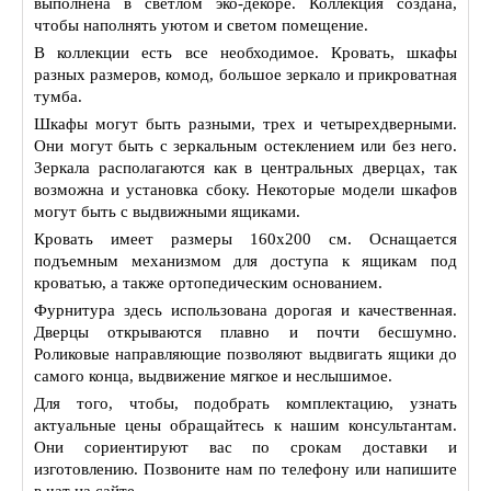
выполнена в светлом эко-декоре. Коллекция создана,
чтобы наполнять уютом и светом помещение.
В коллекции есть все необходимое. Кровать, шкафы
разных размеров, комод, большое зеркало и прикроватная
тумба.
Шкафы могут быть разными, трех и четырехдверными.
Они могут быть с зеркальным остеклением или без него.
Зеркала располагаются как в центральных дверцах, так
возможна и установка сбоку. Некоторые модели шкафов
могут быть с выдвижными ящиками.
Кровать имеет размеры 160х200 см. Оснащается
подъемным механизмом для доступа к ящикам под
кроватью, а также ортопедическим основанием.
Фурнитура здесь использована дорогая и качественная.
Дверцы открываются плавно и почти бесшумно.
Роликовые направляющие позволяют выдвигать ящики до
самого конца, выдвижение мягкое и неслышимое.
Для того, чтобы, подобрать комплектацию, узнать
актуальные цены обращайтесь к нашим консультантам.
Они сориентируют вас по срокам доставки и
изготовлению. Позвоните нам по телефону или напишите