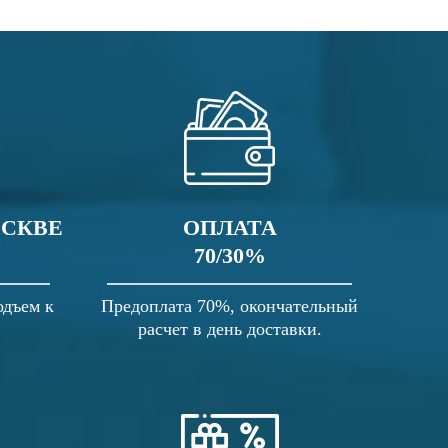
ОСКВЕ
ОПЛАТА
70/30%
одъем к
Предоплата 70%, окончательный
расчет в день доставки.