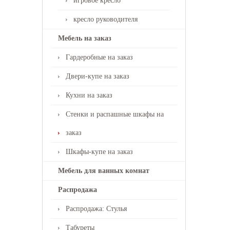
игровое кресло
кресло руководителя
Мебель на заказ
Гардеробные на заказ
Двери-купе на заказ
Кухни на заказ
Стенки и распашные шкафы на
заказ
Шкафы-купе на заказ
Мебель для ванных комнат
Распродажа
Распродажа: Стулья
Табуреты