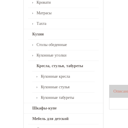
Кровати
Матрасы
Тахта
Кухни
Столы обеденные
Кухонные уголки
Кресла, стулья, табуреты
Кухонные кресла
Кухонные стулья
Описан
Кухонные табуреты
Шкафы-купе
Мебель для детской