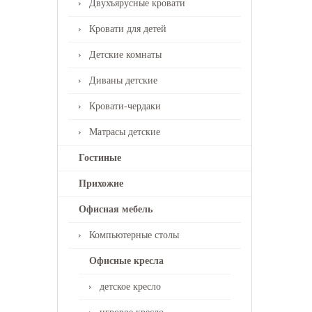
Двухъярусные кровати
Кровати для детей
Детские комнаты
Диваны детские
Кровати-чердаки
Матрасы детские
Гостиные
Прихожие
Офисная мебель
Компьютерные столы
Офисные кресла
детское кресло