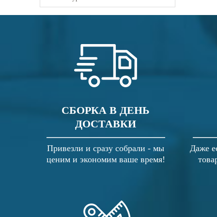
СБОРКА В ДЕНЬ
ДОСТАВКИ
Привезли и сразу собрали - мы
Даже е
ценим и экономим ваше время!
това