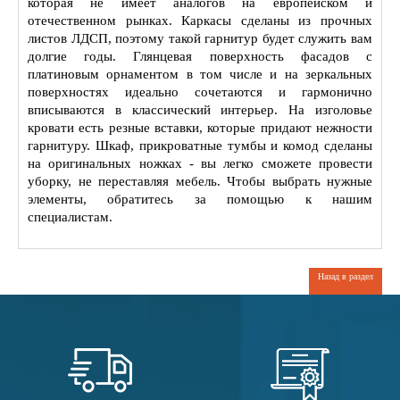
которая не имеет аналогов на европейском и
отечественном рынках. Каркасы сделаны из прочных
листов ЛДСП, поэтому такой гарнитур будет служить вам
долгие годы. Глянцевая поверхность фасадов с
платиновым орнаментом в том числе и на зеркальных
поверхностях идеально сочетаются и гармонично
вписываются в классический интерьер. На изголовье
кровати есть резные вставки, которые придают нежности
гарнитуру. Шкаф, прикроватные тумбы и комод сделаны
на оригинальных ножках - вы легко сможете провести
уборку, не переставляя мебель. Чтобы выбрать нужные
элементы, обратитесь за помощью к нашим
специалистам.
Назад в раздел