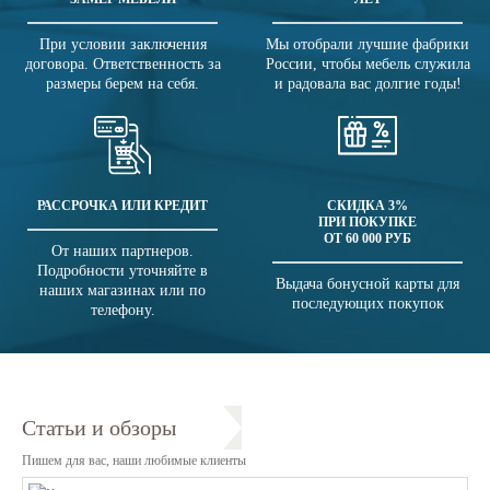
При условии заключения
Мы отобрали лучшие фабрики
договора. Ответственность за
России, чтобы мебель служила
размеры берем на себя.
и радовала вас долгие годы!
РАССРОЧКА ИЛИ КРЕДИТ
СКИДКА 3%
ПРИ ПОКУПКЕ
ОТ 60 000 РУБ
От наших партнеров.
Подробности уточняйте в
Выдача бонусной карты для
наших магазинах или по
последующих покупок
телефону.
Статьи и обзоры
Пишем для вас, наши любимые клиенты