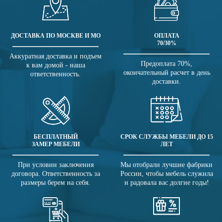
ДОСТАВКА ПО МОСКВЕ И МО
ОПЛАТА
70/30%
Аккуратная доставка и подъем
Предоплата 70%,
к вам домой - наша
окончательный расчет в день
ответственность.
доставки.
БЕСПЛАТНЫЙ
СРОК СЛУЖБЫ МЕБЕЛИ ДО 15
ЗАМЕР МЕБЕЛИ
ЛЕТ
При условии заключения
Мы отобрали лучшие фабрики
договора. Ответственность за
России, чтобы мебель служила
размеры берем на себя.
и радовала вас долгие годы!