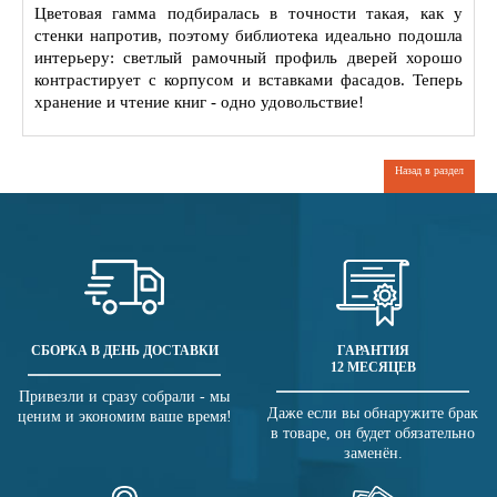
Цветовая гамма подбиралась в точности такая, как у
стенки напротив, поэтому библиотека идеально подошла
интерьеру: светлый рамочный профиль дверей хорошо
контрастирует с корпусом и вставками фасадов. Теперь
хранение и чтение книг - одно удовольствие!
Назад в раздел
СБОРКА В ДЕНЬ ДОСТАВКИ
ГАРАНТИЯ
12 МЕСЯЦЕВ
Привезли и сразу собрали - мы
Даже если вы обнаружите брак
ценим и экономим ваше время!
в товаре, он будет обязательно
заменён.