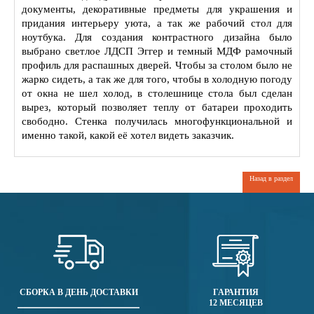
документы, декоративные предметы для украшения и
придания интерьеру уюта, а так же рабочий стол для
ноутбука. Для создания контрастного дизайна было
выбрано светлое ЛДСП Эггер и темный МДФ рамочный
профиль для распашных дверей. Чтобы за столом было не
жарко сидеть, а так же для того, чтобы в холодную погоду
от окна не шел холод, в столешнице стола был сделан
вырез, который позволяет теплу от батареи проходить
свободно. Стенка получилась многофункциональной и
именно такой, какой её хотел видеть заказчик.
Назад в раздел
СБОРКА В ДЕНЬ ДОСТАВКИ
ГАРАНТИЯ
12 МЕСЯЦЕВ