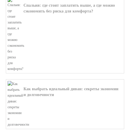
Спальня: где стоит заплатить выше, а где можно
сэкономить без риска для комфорта?
В этой статье мы поможем разобратьс...
Как выбрать идеальный диван: секреты экономии
и долговечности
В этой статье мы подробно рассмотри...