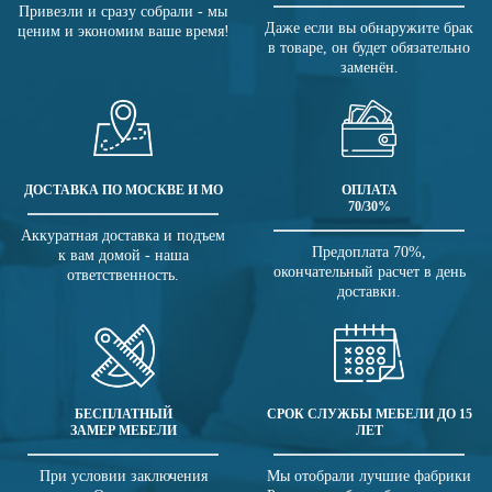
Привезли и сразу собрали - мы
Даже если вы обнаружите брак
ценим и экономим ваше время!
в товаре, он будет обязательно
заменён.
ДОСТАВКА ПО МОСКВЕ И МО
ОПЛАТА
70/30%
Аккуратная доставка и подъем
Предоплата 70%,
к вам домой - наша
окончательный расчет в день
ответственность.
доставки.
БЕСПЛАТНЫЙ
СРОК СЛУЖБЫ МЕБЕЛИ ДО 15
ЗАМЕР МЕБЕЛИ
ЛЕТ
При условии заключения
Мы отобрали лучшие фабрики