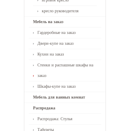
игровое кресло
кресло руководителя
Мебель на заказ
Гардеробные на заказ
Двери-купе на заказ
Кухни на заказ
Стенки и распашные шкафы на
заказ
Шкафы-купе на заказ
Мебель для ванных комнат
Распродажа
Распродажа: Стулья
Табуреты