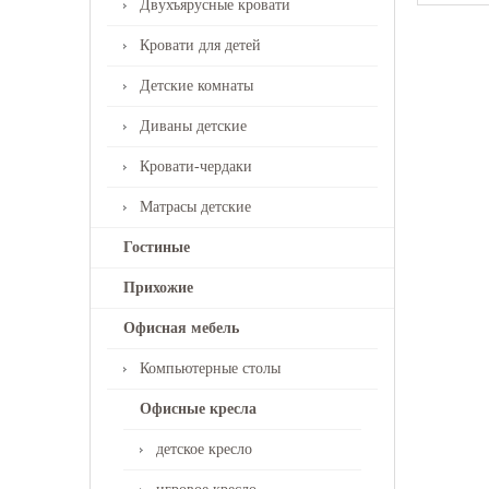
Двухъярусные кровати
Кровати для детей
Детские комнаты
Диваны детские
Кровати-чердаки
Матрасы детские
Гостиные
Прихожие
Офисная мебель
Компьютерные столы
Офисные кресла
детское кресло