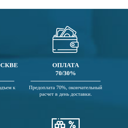
ОСКВЕ
ОПЛАТА
70/30%
одъем к
Предоплата 70%, окончательный
расчет в день доставки.