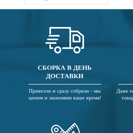
СБОРКА В ДЕНЬ
ДОСТАВКИ
Привезли и сразу собрали - мы
Даже е
ценим и экономим ваше время!
това