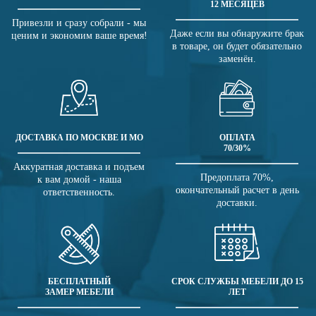
12 МЕСЯЦЕВ
Привезли и сразу собрали - мы
Даже если вы обнаружите брак
ценим и экономим ваше время!
в товаре, он будет обязательно
заменён.
ДОСТАВКА ПО МОСКВЕ И МО
ОПЛАТА
70/30%
Аккуратная доставка и подъем
Предоплата 70%,
к вам домой - наша
окончательный расчет в день
ответственность.
доставки.
БЕСПЛАТНЫЙ
СРОК СЛУЖБЫ МЕБЕЛИ ДО 15
ЗАМЕР МЕБЕЛИ
ЛЕТ