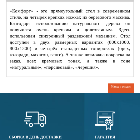
«Комфорт» - это прямоугольный стол в современном
стиле, на четырёх крепких ножках из березового массива.
Благодаря использованию натурального дерева он
получился очень крепким и долговечным. Здесь
использован синхронный раздвижной механизм. Стол
доступен в двух размерных вариантах (800х1000,
800х1300) и четырёх стандартных тонировках (орех,
колорадо, махагон, венге). А так же возможна покраска на
заказ, всех кремовых тонах, а также в тоне
«натуральный», «персиковый», «черешня».
Назад в раздел
СБОРКА В ДЕНЬ ДОСТАВКИ
ГАРАНТИЯ