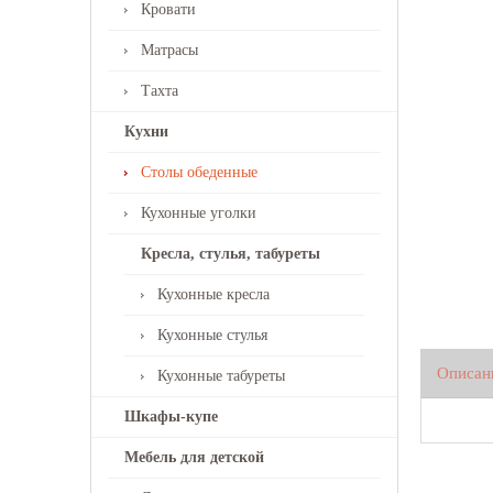
Кровати
Матрасы
Тахта
Кухни
Столы обеденные
Кухонные уголки
Кресла, стулья, табуреты
Кухонные кресла
Кухонные стулья
Описан
Кухонные табуреты
Шкафы-купе
Мебель для детской