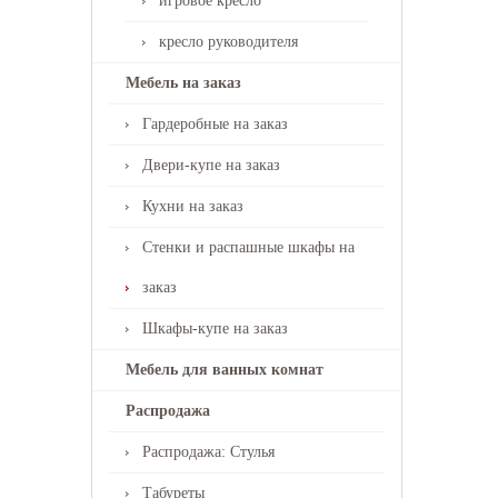
игровое кресло
кресло руководителя
Мебель на заказ
Гардеробные на заказ
Двери-купе на заказ
Кухни на заказ
Стенки и распашные шкафы на
заказ
Шкафы-купе на заказ
Мебель для ванных комнат
Распродажа
Распродажа: Стулья
Табуреты