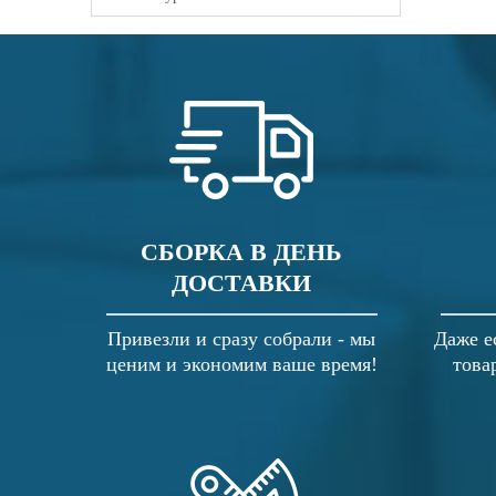
СБОРКА В ДЕНЬ
ДОСТАВКИ
Привезли и сразу собрали - мы
Даже е
ценим и экономим ваше время!
това