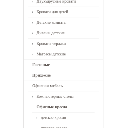
Двухъярусные кровати
Кровати для детей
Детские комнаты
Диваны детские
Кровати-чердаки
Матрасы детские
Гостиные
Прихожие
Офисная мебель
Компьютерные столы
Офисные кресла
детское кресло