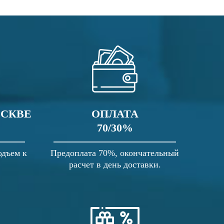
ОСКВЕ
ОПЛАТА
70/30%
одъем к
Предоплата 70%, окончательный
расчет в день доставки.