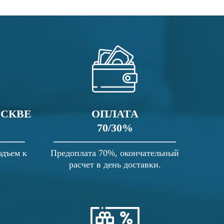
ОСКВЕ
ОПЛАТА
70/30%
одъем к
Предоплата 70%, окончательный
расчет в день доставки.