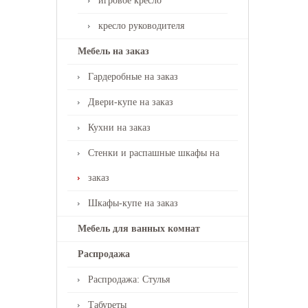
игровое кресло
кресло руководителя
Мебель на заказ
Гардеробные на заказ
Двери-купе на заказ
Кухни на заказ
Стенки и распашные шкафы на
заказ
Шкафы-купе на заказ
Мебель для ванных комнат
Распродажа
Распродажа: Стулья
Табуреты