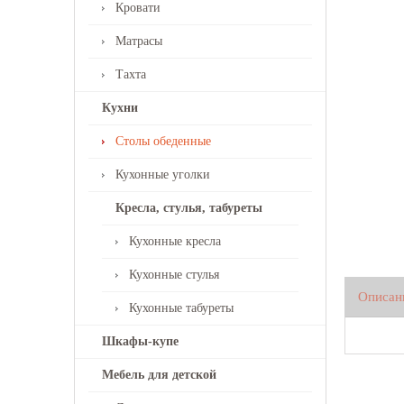
Кровати
Матрасы
Тахта
Кухни
Столы обеденные
Кухонные уголки
Кресла, стулья, табуреты
Кухонные кресла
Кухонные стулья
Описан
Кухонные табуреты
Шкафы-купе
Мебель для детской