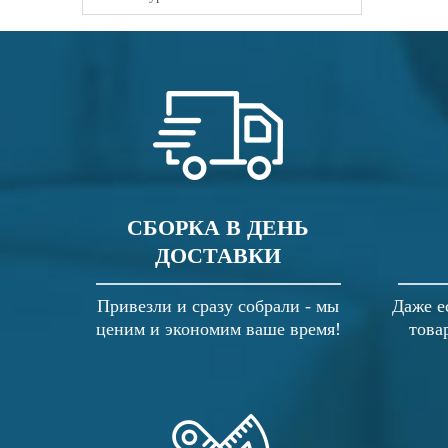
СБОРКА В ДЕНЬ
ДОСТАВКИ
Привезли и сразу собрали - мы
Даже е
ценим и экономим ваше время!
това