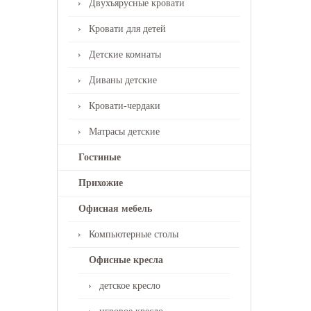
Двухъярусные кровати
Кровати для детей
Детские комнаты
Диваны детские
Кровати-чердаки
Матрасы детские
Гостиные
Прихожие
Офисная мебель
Компьютерные столы
Офисные кресла
детское кресло