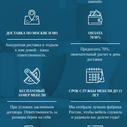
заменён.
ДОСТАВКА ПО МОСКВЕ И МО
ОПЛАТА
70/30%
Аккуратная доставка и подъем
Предоплата 70%,
к вам домой - наша
окончательный расчет в день
ответственность.
доставки.
БЕСПЛАТНЫЙ
СРОК СЛУЖБЫ МЕБЕЛИ ДО 15
ЗАМЕР МЕБЕЛИ
ЛЕТ
При условии заключения
Мы отобрали лучшие фабрики
договора. Ответственность за
России, чтобы мебель служила
размеры берем на себя.
и радовала вас долгие годы!