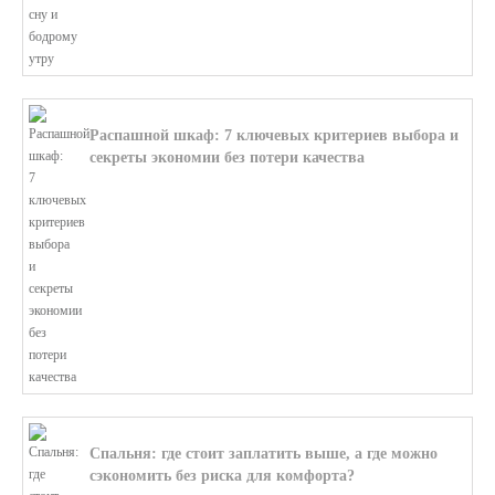
Распашной шкаф: 7 ключевых критериев выбора и
секреты экономии без потери качества
В этой статье мы поможем разобратьс...
Спальня: где стоит заплатить выше, а где можно
сэкономить без риска для комфорта?