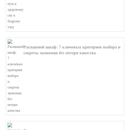
Распашной шкаф: 7 ключевых критериев выбора и
секреты экономии без потери качества
В этой статье мы поможем разобратьс...