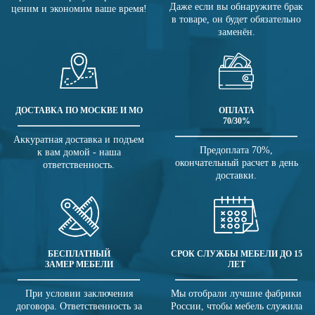
Даже если вы обнаружите брак
ценим и экономим ваше время!
в товаре, он будет обязательно
заменён.
ДОСТАВКА ПО МОСКВЕ И МО
ОПЛАТА
70/30%
Аккуратная доставка и подъем
Предоплата 70%,
к вам домой - наша
окончательный расчет в день
ответственность.
доставки.
БЕСПЛАТНЫЙ
СРОК СЛУЖБЫ МЕБЕЛИ ДО 15
ЗАМЕР МЕБЕЛИ
ЛЕТ
При условии заключения
Мы отобрали лучшие фабрики
договора. Ответственность за
России, чтобы мебель служила