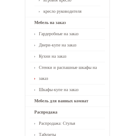
игровое кресло
кресло руководителя
Мебель на заказ
Гардеробные на заказ
Двери-купе на заказ
Кухни на заказ
Стенки и распашные шкафы на
заказ
Шкафы-купе на заказ
Мебель для ванных комнат
Распродажа
Распродажа: Стулья
Табуреты