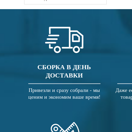
СБОРКА В ДЕНЬ
ДОСТАВКИ
Привезли и сразу собрали - мы
Даже е
ценим и экономим ваше время!
това