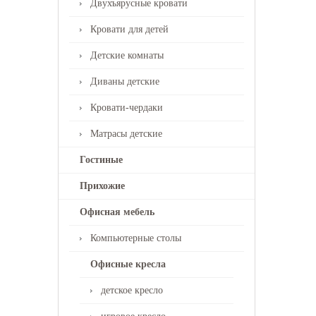
Двухъярусные кровати
Кровати для детей
Детские комнаты
Диваны детские
Кровати-чердаки
Матрасы детские
Гостиные
Прихожие
Офисная мебель
Компьютерные столы
Офисные кресла
детское кресло