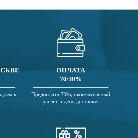
ОСКВЕ
ОПЛАТА
70/30%
одъем к
Предоплата 70%, окончательный
расчет в день доставки.