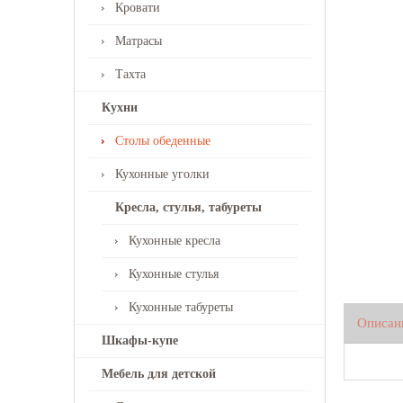
Кровати
Матрасы
Тахта
Кухни
Столы обеденные
Кухонные уголки
Кресла, стулья, табуреты
Кухонные кресла
Кухонные стулья
Кухонные табуреты
Описан
Шкафы-купе
Мебель для детской