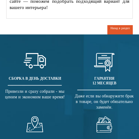
сайте — поможем подобрать подходящий вариант для
вашего интерьера!
Назад в раздел
СБОРКА В ДЕНЬ ДОСТАВКИ
ГАРАНТИЯ
12 МЕСЯЦЕВ
Привезли и сразу собрали - мы
Даже если вы обнаружите брак
ценим и экономим ваше время!
в товаре, он будет обязательно
заменён.