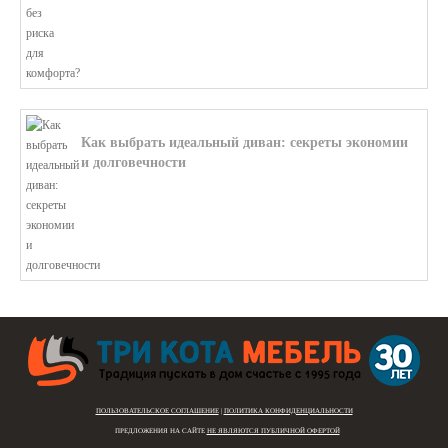
Как выбрать идеальный диван: секреты экономии
и долговечности
В этой статье мы подробно рассмотри...
ПОЛЬЗОВАТЕЛЬСКОЕ СОГЛАШЕНИЕ
|
ПОЛИТИКА КОНФИДЕНЦИАЛЬНОСТИ
ПРЕДЛОЖЕНИЯ НА САЙТЕ
НЕ ЯВЛЯЮТСЯ ПУБЛИЧНОЙ ОФЕРТОЙ