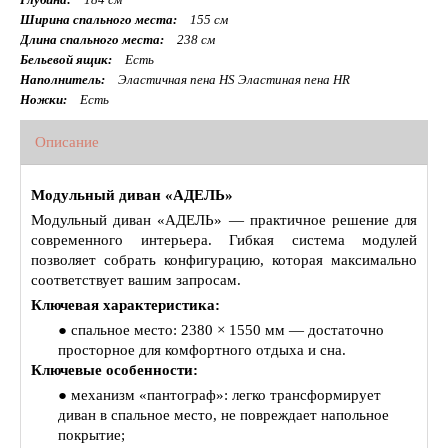
Ширина спального места:
155 см
Длина спального места:
238 см
Бельевой ящик:
Есть
Наполнитель:
Эластичная пена HS Эластиная пена HR
Ножки:
Есть
Описание
Модульный диван «АДЕЛЬ»
Модульный диван «АДЕЛЬ» — практичное решение для
современного интерьера. Гибкая система модулей
позволяет собрать конфигурацию, которая максимально
соответствует вашим запросам.
Ключевая характеристика:
● спальное место: 2380 × 1550 мм — достаточно
просторное для комфортного отдыха и сна.
Ключевые особенности:
● механизм «пантограф»: легко трансформирует
диван в спальное место, не повреждает напольное
покрытие;