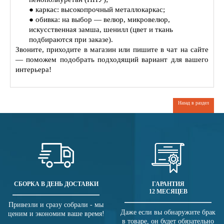
● каркас: высокопрочный металлокаркас;
● обивка: на выбор — велюр, микровелюр,
искусственная замша, шенилл (цвет и ткань
подбираются при заказе).
Звоните, приходите в магазин или пишите в чат на сайте
— поможем подобрать подходящий вариант для вашего
интерьера!
Назад в раздел
СБОРКА В ДЕНЬ ДОСТАВКИ
ГАРАНТИЯ
12 МЕСЯЦЕВ
Привезли и сразу собрали - мы
Даже если вы обнаружите брак
ценим и экономим ваше время!
в товаре, он будет обязательно