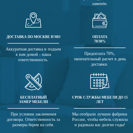
заменён.
ДОСТАВКА ПО МОСКВЕ И МО
ОПЛАТА
70/30%
Аккуратная доставка и подъем
Предоплата 70%,
к вам домой - наша
окончательный расчет в день
ответственность.
доставки.
БЕСПЛАТНЫЙ
СРОК СЛУЖБЫ МЕБЕЛИ ДО 15
ЗАМЕР МЕБЕЛИ
ЛЕТ
При условии заключения
Мы отобрали лучшие фабрики
договора. Ответственность за
России, чтобы мебель служила
размеры берем на себя.
и радовала вас долгие годы!