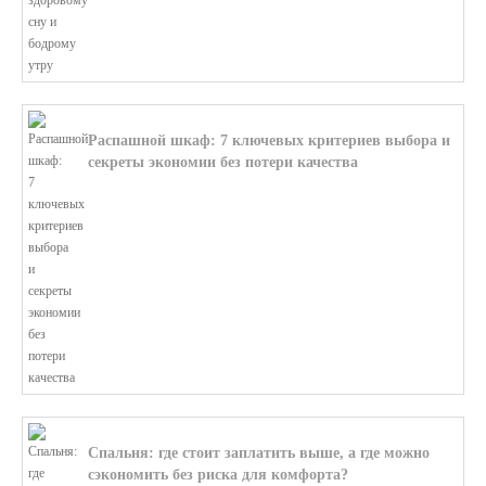
Распашной шкаф: 7 ключевых критериев выбора и
секреты экономии без потери качества
В этой статье мы поможем разобратьс...
Спальня: где стоит заплатить выше, а где можно
сэкономить без риска для комфорта?