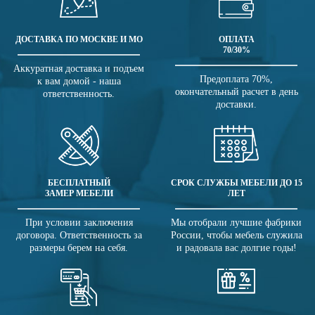
ДОСТАВКА ПО МОСКВЕ И МО
ОПЛАТА
70/30%
Аккуратная доставка и подъем
Предоплата 70%,
к вам домой - наша
окончательный расчет в день
ответственность.
доставки.
БЕСПЛАТНЫЙ
СРОК СЛУЖБЫ МЕБЕЛИ ДО 15
ЗАМЕР МЕБЕЛИ
ЛЕТ
При условии заключения
Мы отобрали лучшие фабрики
договора. Ответственность за
России, чтобы мебель служила
размеры берем на себя.
и радовала вас долгие годы!