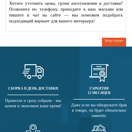
Хотите уточнить цены, сроки изготовления и доставки?
Позвоните по телефону, приходите в наш магазин или
пишите в чат на сайте — мы поможем подобрать
подходящий вариант для вашего интерьера!
Назад в раздел
СБОРКА В ДЕНЬ ДОСТАВКИ
ГАРАНТИЯ
12 МЕСЯЦЕВ
Привезли и сразу собрали - мы
Даже если вы обнаружите брак
ценим и экономим ваше время!
в товаре, он будет обязательно
заменён.