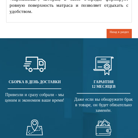
ровную поверхность матраса и позволяет отдыхать с
удобством.
Назад в раздел
СБОРКА В ДЕНЬ ДОСТАВКИ
ГАРАНТИЯ
12 МЕСЯЦЕВ
Привезли и сразу собрали - мы
Даже если вы обнаружите брак
ценим и экономим ваше время!
в товаре, он будет обязательно
заменён.