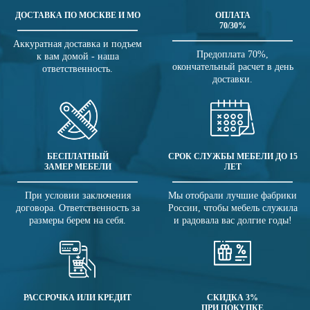
ДОСТАВКА ПО МОСКВЕ И МО
ОПЛАТА
70/30%
Аккуратная доставка и подъем
Предоплата 70%,
к вам домой - наша
окончательный расчет в день
ответственность.
доставки.
БЕСПЛАТНЫЙ
СРОК СЛУЖБЫ МЕБЕЛИ ДО 15
ЗАМЕР МЕБЕЛИ
ЛЕТ
При условии заключения
Мы отобрали лучшие фабрики
договора. Ответственность за
России, чтобы мебель служила
размеры берем на себя.
и радовала вас долгие годы!
РАССРОЧКА ИЛИ КРЕДИТ
СКИДКА 3%
ПРИ ПОКУПКЕ