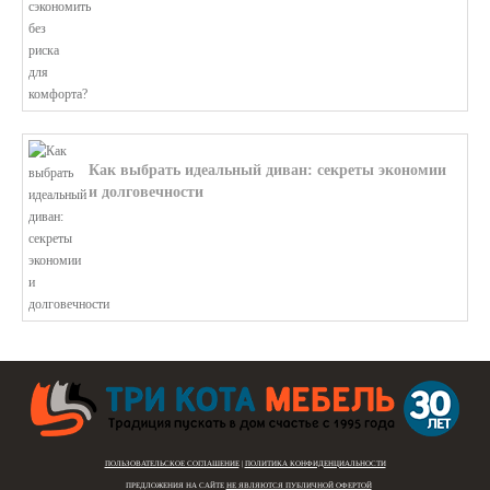
Как выбрать идеальный диван: секреты экономии
и долговечности
В этой статье мы подробно рассмотри...
ПОЛЬЗОВАТЕЛЬСКОЕ СОГЛАШЕНИЕ
|
ПОЛИТИКА КОНФИДЕНЦИАЛЬНОСТИ
ПРЕДЛОЖЕНИЯ НА САЙТЕ
НЕ ЯВЛЯЮТСЯ ПУБЛИЧНОЙ ОФЕРТОЙ