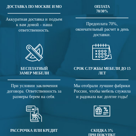
ДОСТАВКА ПО МОСКВЕ И МО
ОПЛАТА
70/30%
Аккуратная доставка и подъем
Предоплата 70%,
к вам домой - наша
окончательный расчет в день
ответственность.
доставки.
БЕСПЛАТНЫЙ
СРОК СЛУЖБЫ МЕБЕЛИ ДО 15
ЗАМЕР МЕБЕЛИ
ЛЕТ
При условии заключения
Мы отобрали лучшие фабрики
договора. Ответственность за
России, чтобы мебель служила
размеры берем на себя.
и радовала вас долгие годы!
РАССРОЧКА ИЛИ КРЕДИТ
СКИДКА 3%
ПРИ ПОКУПКЕ