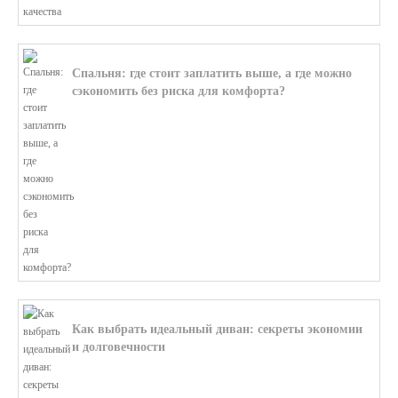
Спальня: где стоит заплатить выше, а где можно
сэкономить без риска для комфорта?
В этой статье мы поможем разобратьс...
Как выбрать идеальный диван: секреты экономии
и долговечности
В этой статье мы подробно рассмотри...