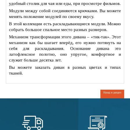
удобный столик для чая или еды, при просмотре фильмов.
Модули между собой соединяются крючками. Вы можете
менять положение модулей по своему вкусу.
В этой коллекции есть раскладывающиеся модули. Можно
собрать большое спальное место разных размеров.
Механизм трансформации этого дивана – «тик-так». Этот
механизм как бы шагает вперёд, его нужно потянуть на
себя для раскладывания. Основание дивана это
латофлексное полотно, оно упругое, комфортное и
служит больше десятка лет.
Вы можете заказать диван в разных цветах и типах
тканей.
Назад в раздел