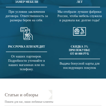
ЗАМЕР МЕБЕЛИ
ЛЕТ
При условии заключения
Мы отобрали лучшие фабрики
договора. Ответственность за
России, чтобы мебель служила
размеры берем на себя.
и радовала вас долгие годы!
РАССРОЧКА ИЛИ КРЕДИТ
СКИДКА 3%
ПРИ ПОКУПКЕ
ОТ 60 000 РУБ
От наших партнеров.
Подробности уточняйте в
Выдача бонусной карты для
наших магазинах или по
последующих покупок
телефону.
Статьи и обзоры
Пишем для вас, наши любимые клиенты