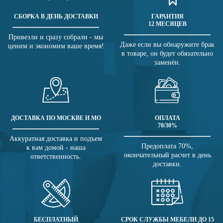
СБОРКА В ДЕНЬ ДОСТАВКИ
ГАРАНТИЯ
12 МЕСЯЦЕВ
Привезли и сразу собрали - мы
Даже если вы обнаружите брак
ценим и экономим ваше время!
в товаре, он будет обязательно
заменён.
ДОСТАВКА ПО МОСКВЕ И МО
ОПЛАТА
70/30%
Аккуратная доставка и подъем
Предоплата 70%,
к вам домой - наша
окончательный расчет в день
ответственность.
доставки.
БЕСПЛАТНЫЙ
СРОК СЛУЖБЫ МЕБЕЛИ ДО 15