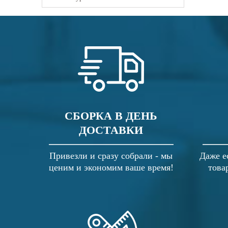
СБОРКА В ДЕНЬ
ДОСТАВКИ
Привезли и сразу собрали - мы
Даже е
ценим и экономим ваше время!
това