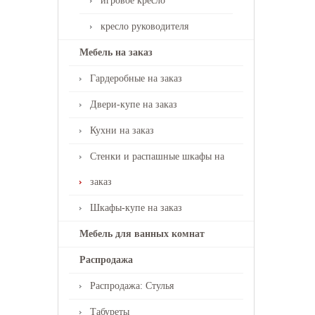
игровое кресло
кресло руководителя
Мебель на заказ
Гардеробные на заказ
Двери-купе на заказ
Кухни на заказ
Стенки и распашные шкафы на
заказ
Шкафы-купе на заказ
Мебель для ванных комнат
Распродажа
Распродажа: Стулья
Табуреты