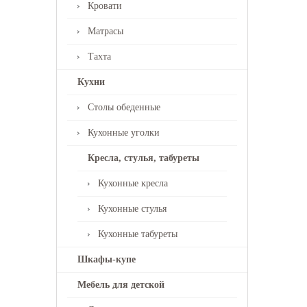
Кровати
Матрасы
Тахта
Кухни
Столы обеденные
Кухонные уголки
Кресла, стулья, табуреты
Кухонные кресла
Кухонные стулья
Кухонные табуреты
Шкафы-купе
Мебель для детской