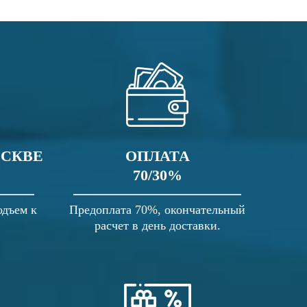
ОСКВЕ
ОПЛАТА
70/30%
одъем к
Предоплата 70%, окончательный
расчет в день доставки.