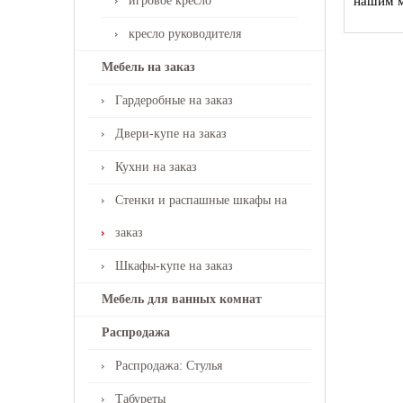
игровое кресло
нашим м
кресло руководителя
Мебель на заказ
Гардеробные на заказ
Двери-купе на заказ
Кухни на заказ
Стенки и распашные шкафы на
заказ
Шкафы-купе на заказ
Мебель для ванных комнат
Распродажа
Распродажа: Стулья
Табуреты