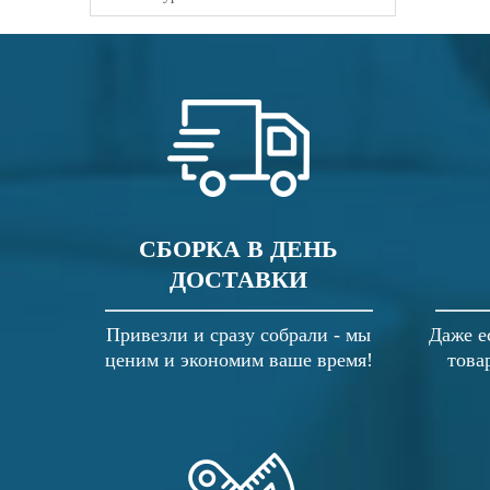
СБОРКА В ДЕНЬ
ДОСТАВКИ
Привезли и сразу собрали - мы
Даже е
ценим и экономим ваше время!
това