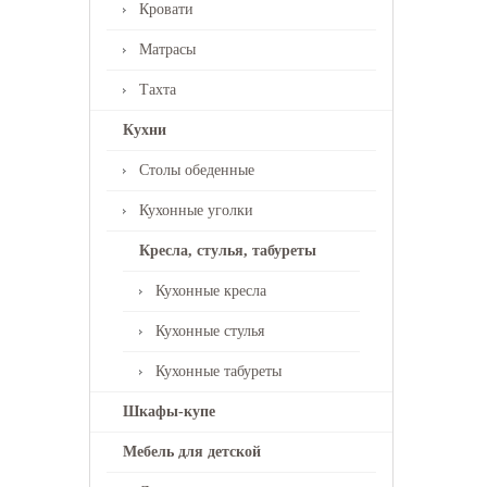
Кровати
Матрасы
Тахта
Кухни
Столы обеденные
Кухонные уголки
Кресла, стулья, табуреты
Кухонные кресла
Кухонные стулья
Кухонные табуреты
Шкафы-купе
Мебель для детской