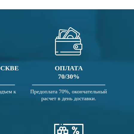
ОСКВЕ
ОПЛАТА
70/30%
одъем к
Предоплата 70%, окончательный
расчет в день доставки.