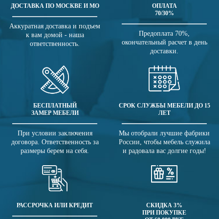
ДОСТАВКА ПО МОСКВЕ И МО
ОПЛАТА
70/30%
Аккуратная доставка и подъем
Предоплата 70%,
к вам домой - наша
окончательный расчет в день
ответственность.
доставки.
БЕСПЛАТНЫЙ
СРОК СЛУЖБЫ МЕБЕЛИ ДО 15
ЗАМЕР МЕБЕЛИ
ЛЕТ
При условии заключения
Мы отобрали лучшие фабрики
договора. Ответственность за
России, чтобы мебель служила
размеры берем на себя.
и радовала вас долгие годы!
РАССРОЧКА ИЛИ КРЕДИТ
СКИДКА 3%
ПРИ ПОКУПКЕ