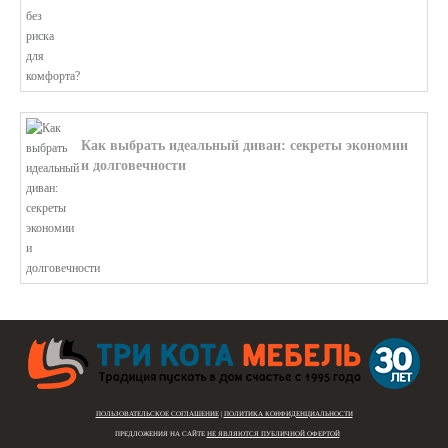
Как выбрать идеальный диван: секреты экономии
и долговечности
В этой статье мы подробно рассмотри...
ПОЛЬЗОВАТЕЛЬСКОЕ СОГЛАШЕНИЕ
|
ПОЛИТИКА КОНФИДЕНЦИАЛЬНОСТИ
ПРЕДЛОЖЕНИЯ НА САЙТЕ
НЕ ЯВЛЯЮТСЯ ПУБЛИЧНОЙ ОФЕРТОЙ