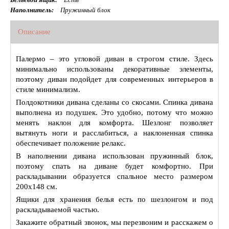
Наполнитель:
Пружинный блок
Описание
Палермо – это угловой диван в строгом стиле. Здесь
минимально использованы декоративные элементы,
поэтому диван подойдет для современных интерьеров в
стиле минимализм.
Полдокотники дивана сделаны со скосами. Спинка дивана
выполнена из подушек. Это удобно, потому что можно
менять наклон для комфорта. Шезлонг позволяет
вытянуть ноги и расслабиться, а наклоненная спинка
обеспечивает положение релакс.
В наполнении дивана использован пружинный блок,
поэтому спать на диване будет комфортно. При
раскладывании образуется спальное место размером
200х148 см.
Ящики для хранения белья есть по шезлонгом и под
раскладываемой частью.
Закажите обратный звонок, мы перезвоним и расскажем о