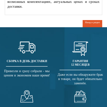
возможных комплектациях, актуальных ценах и сроках
доставки.
Назад в раздел
СБОРКА В ДЕНЬ ДОСТАВКИ
ГАРАНТИЯ
12 МЕСЯЦЕВ
Привезли и сразу собрали - мы
Даже если вы обнаружите брак
ценим и экономим ваше время!
в товаре, он будет обязательно
заменён.