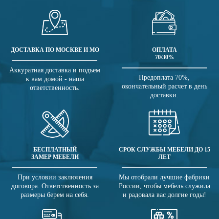
ДОСТАВКА ПО МОСКВЕ И МО
ОПЛАТА
70/30%
Аккуратная доставка и подъем
Предоплата 70%,
к вам домой - наша
окончательный расчет в день
ответственность.
доставки.
БЕСПЛАТНЫЙ
СРОК СЛУЖБЫ МЕБЕЛИ ДО 15
ЗАМЕР МЕБЕЛИ
ЛЕТ
При условии заключения
Мы отобрали лучшие фабрики
договора. Ответственность за
России, чтобы мебель служила
размеры берем на себя.
и радовала вас долгие годы!