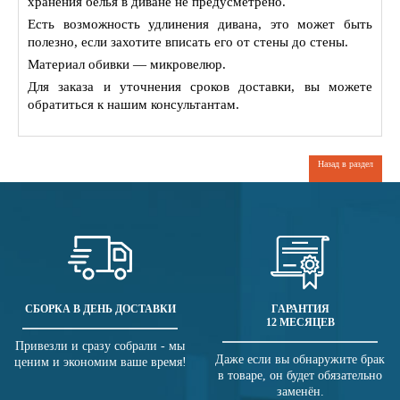
хранения белья в диване не предусметрено.
Есть возможность удлинения дивана, это может быть
полезно, если захотите вписать его от стены до стены.
Материал обивки — микровелюр.
Для заказа и уточнения сроков доставки, вы можете
обратиться к нашим консультантам.
Назад в раздел
СБОРКА В ДЕНЬ ДОСТАВКИ
ГАРАНТИЯ
12 МЕСЯЦЕВ
Привезли и сразу собрали - мы
Даже если вы обнаружите брак
ценим и экономим ваше время!
в товаре, он будет обязательно
заменён.