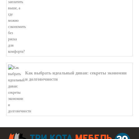
Как выбрать идеальный диван: секреты экономии
и долговечности
В этой статье мы подробно рассмотри...